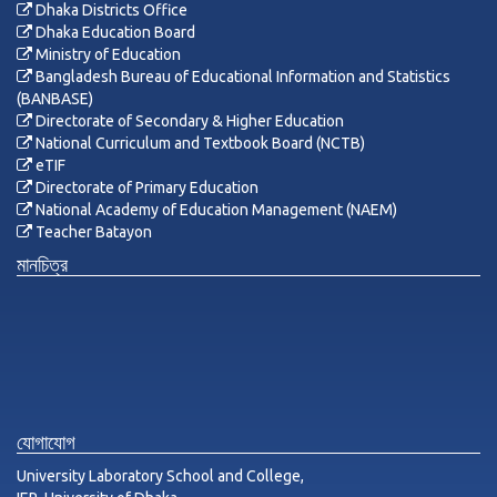
Dhaka Districts Office
Dhaka Education Board
Ministry of Education
Bangladesh Bureau of Educational Information and Statistics
(BANBASE)
Directorate of Secondary & Higher Education
National Curriculum and Textbook Board (NCTB)
eTIF
Directorate of Primary Education
National Academy of Education Management (NAEM)
Teacher Batayon
মানচিত্র
যোগাযোগ
University Laboratory School and College,