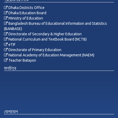
Dhaka Districts Office
Dhaka Education Board
Ministry of Education
Bangladesh Bureau of Educational Information and Statistics
(BANBASE)
Directorate of Secondary & Higher Education
National Curriculum and Textbook Board (NCTB)
eTIF
Directorate of Primary Education
National Academy of Education Management (NAEM)
Teacher Batayon
মানচিত্র
যোগাযোগ