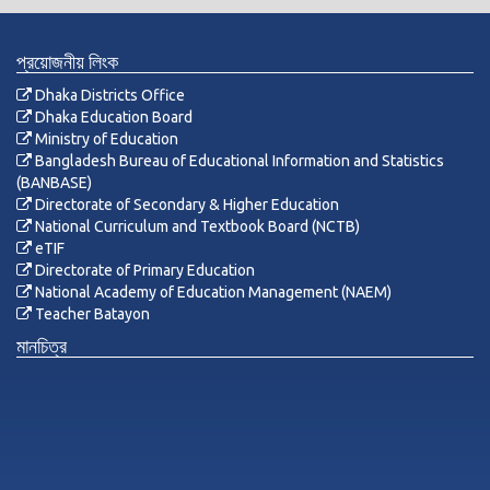
প্রয়োজনীয় লিংক
Dhaka Districts Office
Dhaka Education Board
Ministry of Education
Bangladesh Bureau of Educational Information and Statistics
(BANBASE)
Directorate of Secondary & Higher Education
National Curriculum and Textbook Board (NCTB)
eTIF
Directorate of Primary Education
National Academy of Education Management (NAEM)
Teacher Batayon
মানচিত্র