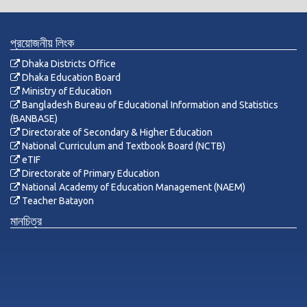
প্রয়োজনীয় লিংক
Dhaka Districts Office
Dhaka Education Board
Ministry of Education
Bangladesh Bureau of Educational Information and Statistics
(BANBASE)
Directorate of Secondary & Higher Education
National Curriculum and Textbook Board (NCTB)
eTIF
Directorate of Primary Education
National Academy of Education Management (NAEM)
Teacher Batayon
মানচিত্র