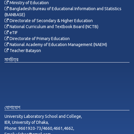
Ministry of Education
Bangladesh Bureau of Educational Information and Statistics
(BANBASE)
Directorate of Secondary & Higher Education
National Curriculum and Textbook Board (NCTB)
eTIF
Directorate of Primary Education
National Academy of Education Management (NAEM)
Teacher Batayon
মানচিত্র
যোগাযোগ
University Laboratory School and College,
IER, University of Dhaka,
Phone: 9661920-73/4660,4661,4662,